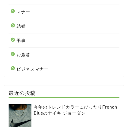
マナー
結婚
弔事
お歳暮
ビジネスマナー
最近の投稿
今年のトレンドカラーにぴったりFrench
Blueのナイキ ジョーダン