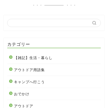
カテゴリー
【雑記】生活・暮らし
アウトドア用語集
キャンプへ行こう
おでかけ
アウトドア