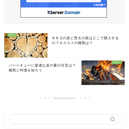
ＢＢＱの炭と焚火の薪はどこで購入する
の？オススメの種類は？
バーベキューに最適な炭の量の目安は？
種類と特徴を知ろう