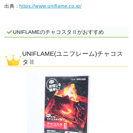
出典：
https://www.uniflame.co.jp/
UNIFLAMEのチャコスタⅡがおすすめ
UNIFLAME(ユニフレーム)チャコス
タⅡ