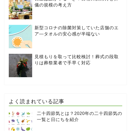
儀の規模の考え方
新型コロナの除菌対策していた店舗のエ
ア―タオルの安心感が半端ない
見積もりを取って比較検討！葬式の段取
りは葬祭業者で手早く対応
よく読まれている記事
二十四節気とは？2020年の二十四節気の
一覧と日にちを紹介