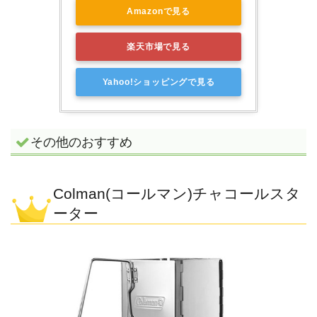
Amazonで見る
楽天市場で見る
Yahoo!ショッピングで見る
その他のおすすめ
Colman(コールマン)チャコールスタ
ーター