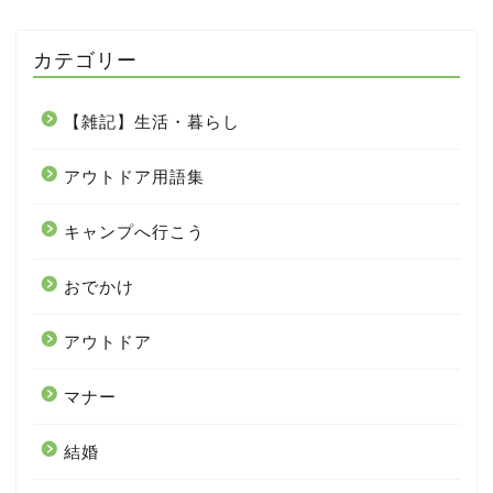
カテゴリー
【雑記】生活・暮らし
アウトドア用語集
キャンプへ行こう
おでかけ
アウトドア
マナー
結婚