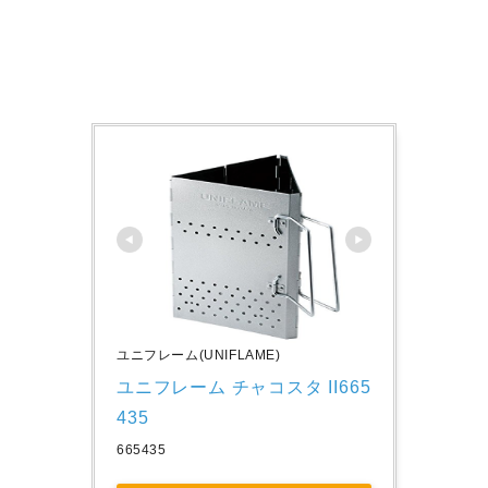
ユニフレーム(UNIFLAME)
ユニフレーム チャコスタ II665
435
665435