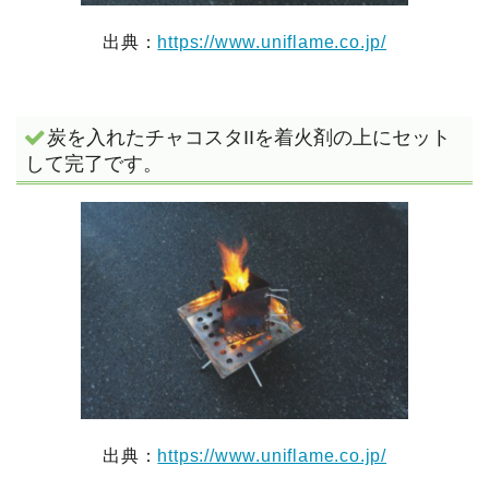
出典：
https://www.uniflame.co.jp/
炭を入れたチャコスタIIを着火剤の上にセット
して完了です。
出典：
https://www.uniflame.co.jp/