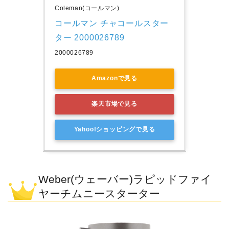
Coleman(コールマン)
コールマン チャコールスター
ター 2000026789
2000026789
Amazonで見る
楽天市場で見る
Yahoo!ショッピングで見る
Weber(ウェーバー)ラピッドファイ
ヤーチムニースターター