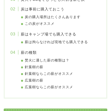
炭は事前に購入ておこう
炭の購入場所はたくさんあります
この炭がオススメ
薪はキャンプ場でも購入できる
薪は拘らなければ現地でも購入できる
薪の種類
焚火に適した薪の種類は？
針葉樹の薪
針葉樹ならこの薪がオススメ
広葉樹の薪
広葉樹ならこの薪がオススメ