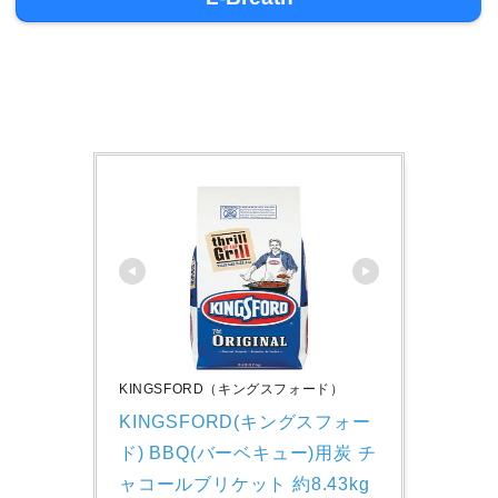
KINGSFORD（キングスフォード）
KINGSFORD(キングスフォー
ド) BBQ(バーベキュー)用炭 チ
ャコールブリケット 約8.43kg