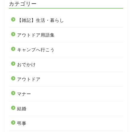
カテゴリー
【雑記】生活・暮らし
アウトドア用語集
キャンプへ行こう
おでかけ
アウトドア
マナー
結婚
弔事