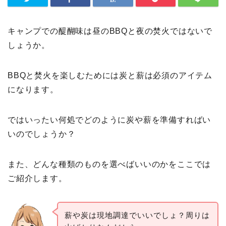
キャンプでの醍醐味は昼のBBQと夜の焚火ではないで
しょうか。
BBQと焚火を楽しむためには炭と薪は必須のアイテム
になります。
ではいったい何処でどのように炭や薪を準備すればい
いのでしょうか？
また、どんな種類のものを選べばいいのかをここでは
ご紹介します。
薪や炭は現地調達でいいでしょ？周りは