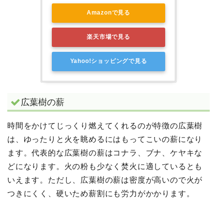
Amazonで見る
楽天市場で見る
Yahoo!ショッピングで見る
広葉樹の薪
時間をかけてじっくり燃えてくれるのが特徴の広葉樹
は、ゆったりと火を眺めるにはもってこいの薪になり
ます。代表的な広葉樹の薪はコナラ、ブナ、ケヤキな
どになります。火の粉も少なく焚火に適しているとも
いえます。ただし、広葉樹の薪は密度が高いので火が
つきにくく、硬いため薪割にも労力がかかります。