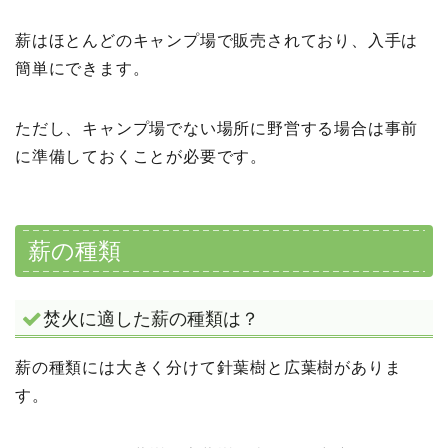
薪はほとんどのキャンプ場で販売されており、入手は
簡単にできます。
ただし、キャンプ場でない場所に野営する場合は事前
に準備しておくことが必要です。
薪の種類
焚火に適した薪の種類は？
薪の種類には大きく分けて針葉樹と広葉樹がありま
す。