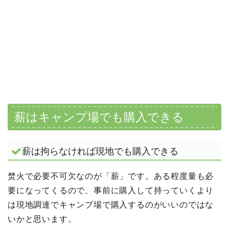
薪はキャンプ場でも購入できる
薪は拘らなければ現地でも購入できる
焚火で必要不可欠なのが「薪」です。ある程度量も必
要になってくるので、事前に購入して持っていくより
は現地調達でキャンプ場で購入するのがいいのではな
いかと思います。