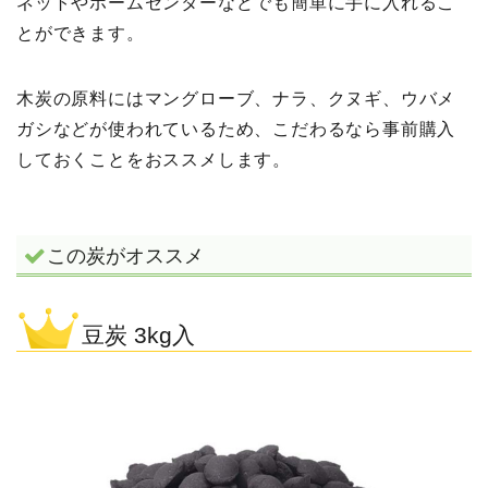
ネットやホームセンターなどでも簡単に手に入れるこ
とができます。
木炭の原料にはマングローブ、ナラ、クヌギ、ウバメ
ガシなどが使われているため、こだわるなら事前購入
しておくことをおススメします。
この炭がオススメ
豆炭 3kg入