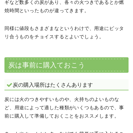
ギなど数多くの炭があり、各々の火つきであるとか燃
焼時間といったものが違ってきます。
同様に値段もさまざまなというわけで、用途にピッタ
リ合うものをチョイスするとよいでしょう。
炭は事前に購入ておこう
炭の購入場所はたくさんあります
炭には火のつきやすいものや、火持ちのよいものな
ど、用途によって適した種類がいくつもあるので、事
前に購入して準備しておくことをおススメします。