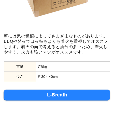
薪には気の種類によってさまざまなものがあります。
BBQや焚火では火持ちよりも着火を重視してオススメ
します。着火の面で考えると油分の多いため、着火し
やすく、火力も強いマツがオススメです。
重量
約5kg
長さ
約30～40cm
L-Breath