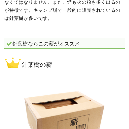
なくてはなりません。また、煙も火の粉も多く出るの
が特徴です。キャンプ場で一般的に販売されているの
は針葉樹が多いです。
針葉樹ならこの薪がオススメ
針葉樹の薪