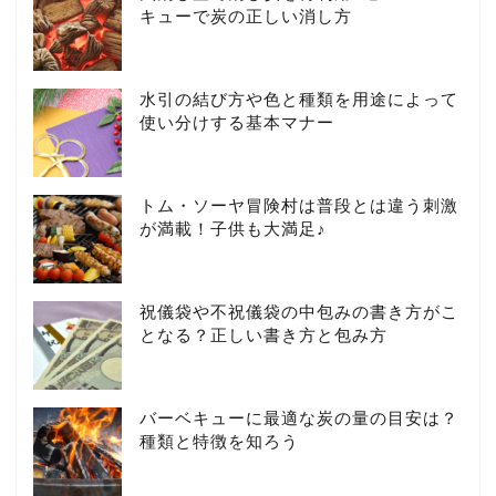
キューで炭の正しい消し方
水引の結び方や色と種類を用途によって
使い分けする基本マナー
トム・ソーヤ冒険村は普段とは違う刺激
が満載！子供も大満足♪
祝儀袋や不祝儀袋の中包みの書き方がこ
となる？正しい書き方と包み方
バーベキューに最適な炭の量の目安は？
種類と特徴を知ろう