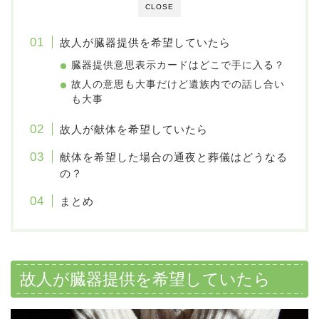
CLOSE
故人が臓器提供を希望していたら
臓器提供意思表示カードはどこで手に入る？
故人の意思も大事だけど遺族内での話し合い
も大事
故人が献体を希望していたら
献体を希望した場合の通夜と葬儀はどうなる
の？
まとめ
故人が臓器提供を希望していたら