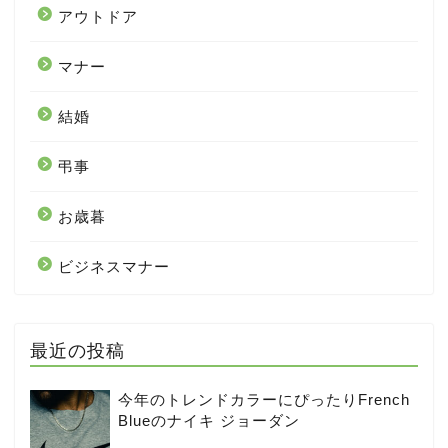
アウトドア
マナー
結婚
弔事
お歳暮
ビジネスマナー
最近の投稿
今年のトレンドカラーにぴったりFrench
Blueのナイキ ジョーダン