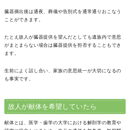
臓器摘出後は通夜、葬儀や告別式を通常通りおこなう
ことができます。
たとえ故人が臓器提供を望んだとしても遺族内で意思
がまとまらない場合は臓器提供を拒否することもでき
ます。
生前によく話し合い、家族の意思統一が大切になるの
も事実です。
故人が献体を希望していたら
献体とは、医学・歯学の大学における解剖学の教育や