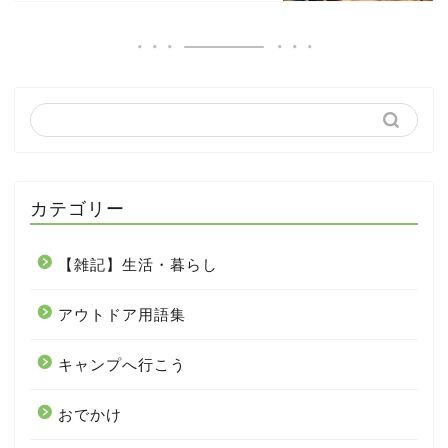
カテゴリー
【雑記】生活・暮らし
アウトドア用語集
キャンプへ行こう
おでかけ