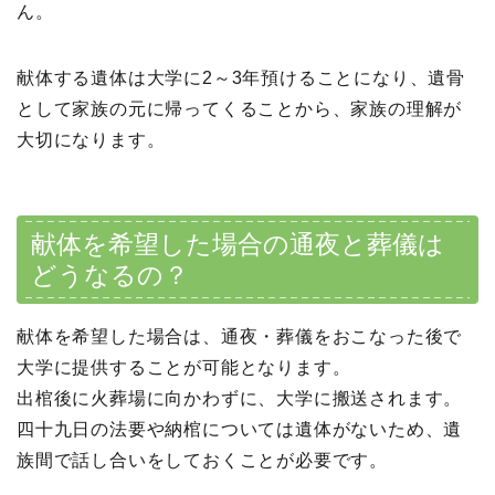
ん。
献体する遺体は大学に2～3年預けることになり、遺骨
として家族の元に帰ってくることから、家族の理解が
大切になります。
献体を希望した場合の通夜と葬儀は
どうなるの？
献体を希望した場合は、通夜・葬儀をおこなった後で
大学に提供することが可能となります。
出棺後に火葬場に向かわずに、大学に搬送されます。
四十九日の法要や納棺については遺体がないため、遺
族間で話し合いをしておくことが必要です。