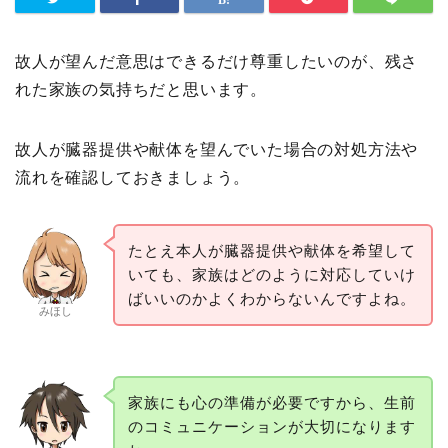
故人が望んだ意思はできるだけ尊重したいのが、残さ
れた家族の気持ちだと思います。
故人が臓器提供や献体を望んでいた場合の対処方法や
流れを確認しておきましょう。
たとえ本人が臓器提供や献体を希望して
いても、家族はどのように対応していけ
ばいいのかよくわからないんですよね。
みほし
家族にも心の準備が必要ですから、生前
のコミュニケーションが大切になります