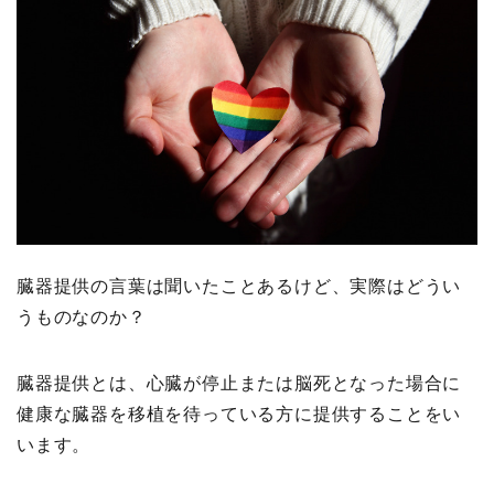
臓器提供の言葉は聞いたことあるけど、実際はどうい
うものなのか？
臓器提供とは、心臓が停止または脳死となった場合に
健康な臓器を移植を待っている方に提供することをい
います。