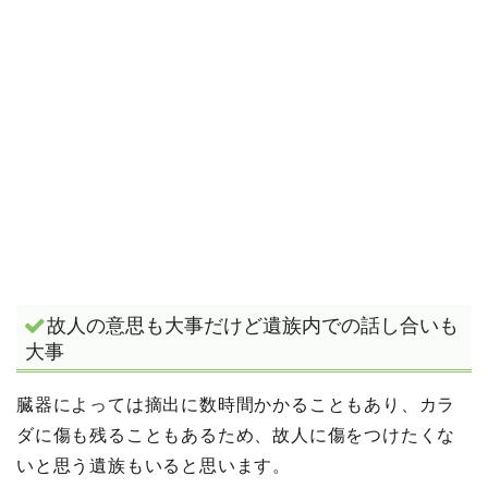
故人の意思も大事だけど遺族内での話し合いも
大事
臓器によっては摘出に数時間かかることもあり、カラ
ダに傷も残ることもあるため、故人に傷をつけたくな
いと思う遺族もいると思います。