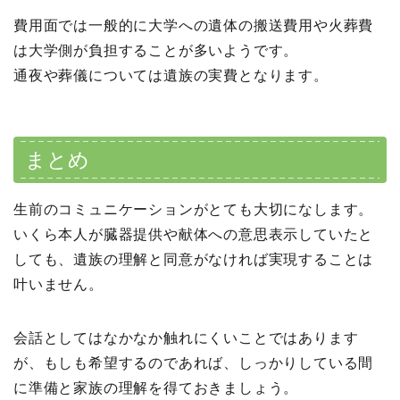
費用面では一般的に大学への遺体の搬送費用や火葬費
は大学側が負担することが多いようです。
通夜や葬儀については遺族の実費となります。
まとめ
生前のコミュニケーションがとても大切になします。
いくら本人が臓器提供や献体への意思表示していたと
しても、遺族の理解と同意がなければ実現することは
叶いません。
会話としてはなかなか触れにくいことではあります
が、もしも希望するのであれば、しっかりしている間
に準備と家族の理解を得ておきましょう。