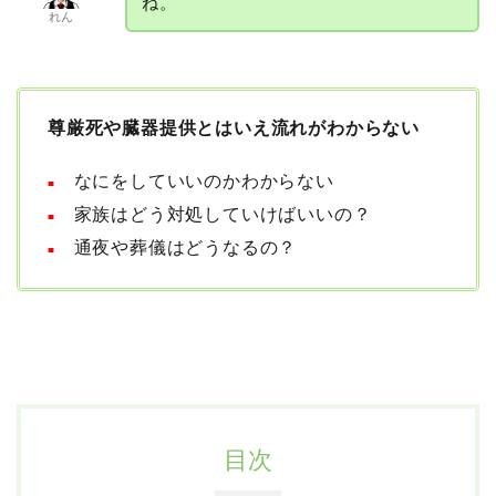
ね。
れん
尊厳死や臓器提供とはいえ流れがわからない
なにをしていいのかわからない
■
家族はどう対処していけばいいの？
■
通夜や葬儀はどうなるの？
■
目次