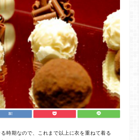
なる時期なので、これまで以上に衣を重ねて着る