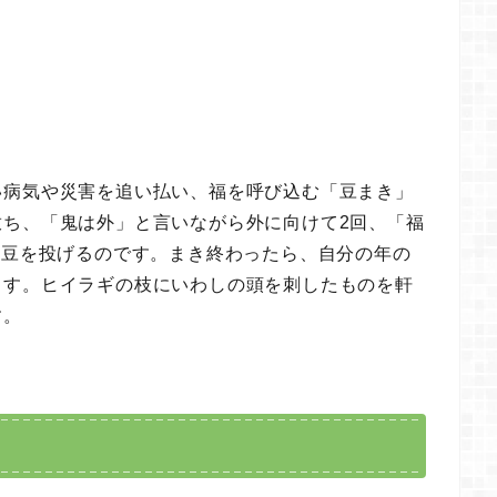
い病気や災害を追い払い、福を呼び込む「豆まき」
放ち、「鬼は外」と言いながら外に向けて2回、「福
回豆を投げるのです。まき終わったら、自分の年の
ます。ヒイラギの枝にいわしの頭を刺したものを軒
す。