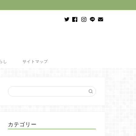
らし
サイトマップ
カテゴリー