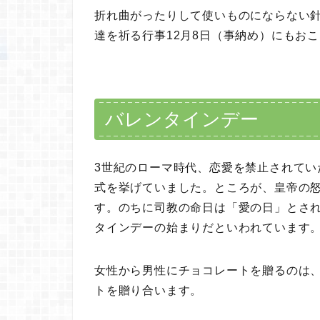
折れ曲がったりして使いものにならない
達を祈る行事12月8日（事納め）にもお
バレンタインデー
3世紀のローマ時代、恋愛を禁止されて
式を挙げていました。ところが、皇帝の怒
す。のちに司教の命日は「愛の日」とさ
タインデーの始まりだといわれています
女性から男性にチョコレートを贈るのは
トを贈り合います。