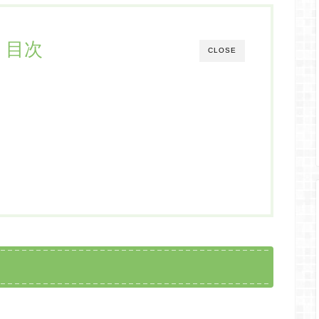
目次
CLOSE