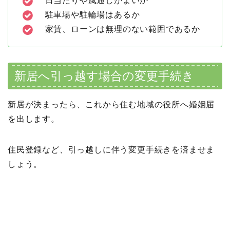
日当たりや風通しがよいか
駐車場や駐輪場はあるか
家賃、ローンは無理のない範囲であるか
新居へ引っ越す場合の変更手続き
新居が決まったら、これから住む地域の役所へ婚姻届
を出します。
住民登録など、引っ越しに伴う変更手続きを済ませま
しょう。