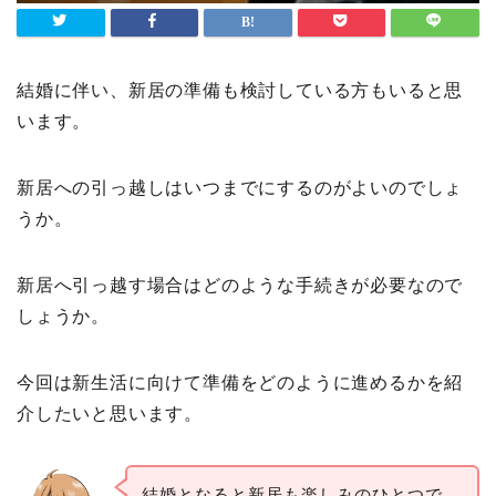
結婚に伴い、新居の準備も検討している方もいると思
います。
新居への引っ越しはいつまでにするのがよいのでしょ
うか。
新居へ引っ越す場合はどのような手続きが必要なので
しょうか。
今回は新生活に向けて準備をどのように進めるかを紹
介したいと思います。
結婚となると新居も楽しみのひとつで