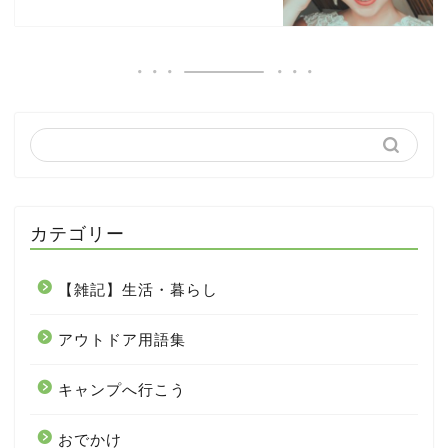
カテゴリー
【雑記】生活・暮らし
アウトドア用語集
キャンプへ行こう
おでかけ