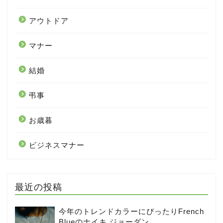
アウトドア
マナー
結婚
弔事
お歳暮
ビジネスマナー
最近の投稿
今年のトレンドカラーにぴったりFrench
Blueのナイキ ジョーダン