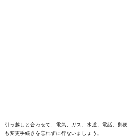
引っ越しと合わせて、電気、ガス、水道、電話、郵便
も変更手続きを忘れずに行ないましょう。