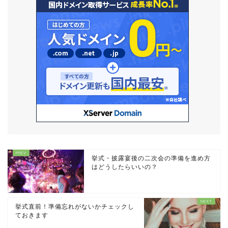
挙式・披露宴後の二次会の準備を進め方
はどうしたらいいの？
挙式直前！準備忘れがないかチェックし
ておきます