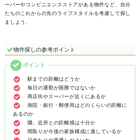
ーパーやコンビニエンスストアがある物件など、自分
たちのこれからの先のライフスタイルを考慮して探し
ましよう。
物件探しの参考ポイント
駅までの距離はどうか
毎日の通勤が困難ではないか
商店街やスーパーが近くにあるか
病院・銀行・郵便局はどのくらいの距離に
あるのか
隣、近所との距離感は十分か
間取りが今後の家族構成に適しているか