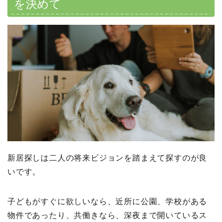
を決めて
新居探しは二人の将来ビジョンを踏まえて探すのが良
いです。
子どもがすぐに欲しいなら、近所に公園、学校がある
物件であったり、共働きなら、深夜まで開いているス