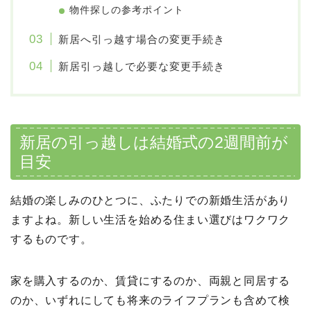
物件探しの参考ポイント
新居へ引っ越す場合の変更手続き
新居引っ越しで必要な変更手続き
新居の引っ越しは結婚式の2週間前が
目安
結婚の楽しみのひとつに、ふたりでの新婚生活があり
ますよね。新しい生活を始める住まい選びはワクワク
するものです。
家を購入するのか、賃貸にするのか、両親と同居する
のか、いずれにしても将来のライフプランも含めて検