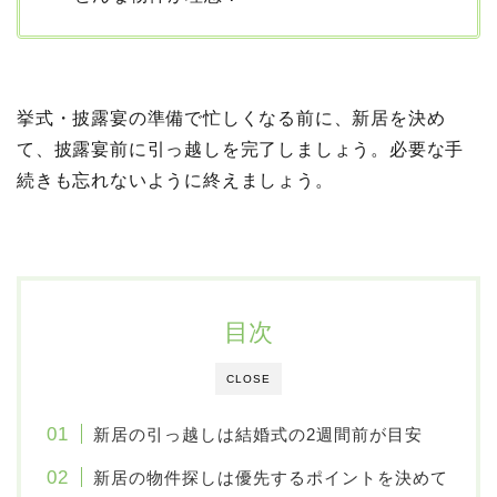
挙式・披露宴の準備で忙しくなる前に、新居を決め
て、披露宴前に引っ越しを完了しましょう。必要な手
続きも忘れないように終えましょう。
目次
CLOSE
新居の引っ越しは結婚式の2週間前が目安
新居の物件探しは優先するポイントを決めて