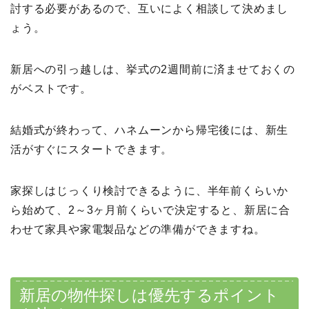
討する必要があるので、互いによく相談して決めまし
ょう。
新居への引っ越しは、挙式の2週間前に済ませておくの
がベストです。
結婚式が終わって、ハネムーンから帰宅後には、新生
活がすぐにスタートできます。
家探しはじっくり検討できるように、半年前くらいか
ら始めて、2～3ヶ月前くらいで決定すると、新居に合
わせて家具や家電製品などの準備ができますね。
新居の物件探しは優先するポイント