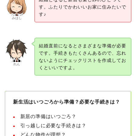
す。ふたりでかわいいお家に住みたいで
す♪
みほし
結婚直前になるとさまざまな準備が必要
です。手続きもたくさんあるので、忘れ
ないようにチェックリストを作成してお
れん
くといいですよ。
新生活はいつごろから準備？必要な手続きは？
新居の準備はいつごろ？
■
引っ越しに必要な手続きは？
■
どんな物件が理想？
■