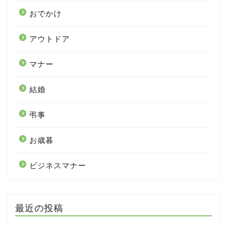
おでかけ
アウトドア
マナー
結婚
弔事
お歳暮
ビジネスマナー
最近の投稿