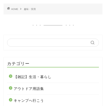
HOME
趣味・実用
カテゴリー
【雑記】生活・暮らし
アウトドア用語集
キャンプへ行こう