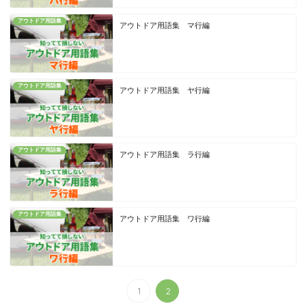
アウトドア用語集
アウトドア用語集 マ行編
アウトドア用語集
アウトドア用語集 ヤ行編
アウトドア用語集
アウトドア用語集 ラ行編
アウトドア用語集
アウトドア用語集 ワ行編
1
2