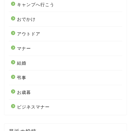
キャンプへ行こう
おでかけ
アウトドア
マナー
結婚
弔事
お歳暮
ビジネスマナー