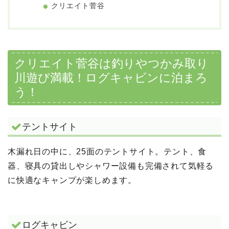
クリエイト菅谷
クリエイト菅谷は釣りやつかみ取り
川遊び満載！ログキャビンに泊まろ
う！
テントサイト
木漏れ日の中に、25面のテントサイト。テント、食
器、寝具の貸出しやシャワー設備も完備されて気軽る
に快適なキャンプが楽しめます。
ログキャビン