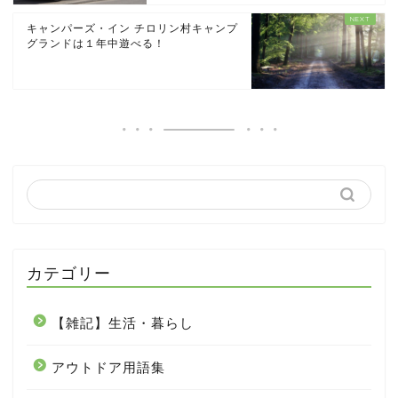
キャンパーズ・イン チロリン村キャンプ
グランドは１年中遊べる！
カテゴリー
【雑記】生活・暮らし
アウトドア用語集