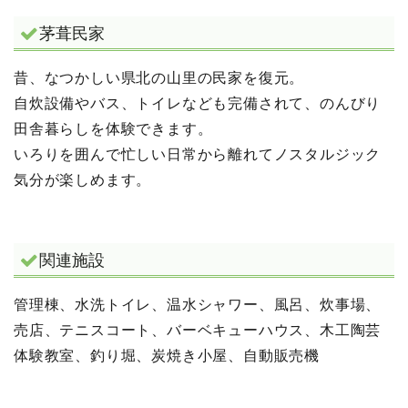
茅葺民家
昔、なつかしい県北の山里の民家を復元。
自炊設備やバス、トイレなども完備されて、のんびり
田舎暮らしを体験できます。
いろりを囲んで忙しい日常から離れてノスタルジック
気分が楽しめます。
関連施設
管理棟、水洗トイレ、温水シャワー、風呂、炊事場、
売店、テニスコート、バーベキューハウス、木工陶芸
体験教室、釣り堀、炭焼き小屋、自動販売機