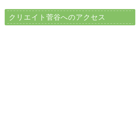
クリエイト菅谷へのアクセス