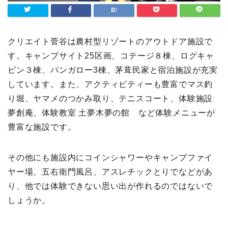
クリエイト菅谷は農村型リゾートのアウトドア施設で
す。キャンプサイト25区画、コテージ８棟、ログキャ
ビン３棟、バンガロー3棟、茅葺民家と宿泊施設が充実
しています。また、アクティビティーも豊富でマス釣
り堀、ヤマメのつかみ取り、テニスコート、体験施設
夢創庵、体験教室 土夢木夢の館 など体験メニューが
豊富な施設です。
その他にも施設内にコインシャワーやキャンプファイ
ヤー場、五右衛門風呂、アスレチックとりでなどがあ
り、他では体験できない思い出が作れるのではないで
しょうか。